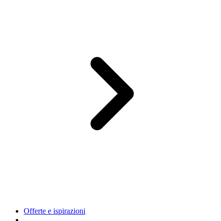
Offerte e ispirazioni