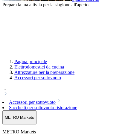
Prepara la tua attività per la stagione all'aperto.
Pagina principale
Elettrodomestici da cucina
Attrezzature per la preparazione
Accessori per sottovuoto
...
Accessori per sottovuoto
Sacchetti per sottovuoto ristorazione
METRO Markets
METRO Markets