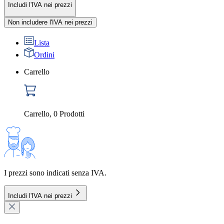
Includi l'IVA nei prezzi
Non includere l'IVA nei prezzi
Lista
Ordini
Carrello
Carrello
,
0
Prodotti
I prezzi sono indicati senza IVA.
Includi l'IVA nei prezzi