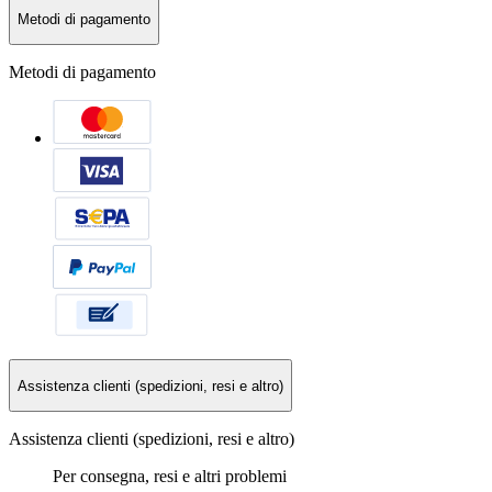
Metodi di pagamento
Metodi di pagamento
Assistenza clienti (spedizioni, resi e altro)
Assistenza clienti (spedizioni, resi e altro)
Per consegna, resi e altri problemi