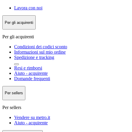
Lavora con noi
Per gli acquirenti
Per gli acquirenti
Condizioni dei codici sconto
Informazioni sul mio ordine
Spedizione e tracking
Resi e rimborsi
Aiuto - acquirente
Domande frequenti
Per sellers
Per sellers
Vendere su metro.it
Aiuto - acquirente