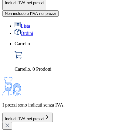
Includi l'IVA nei prezzi
Non includere l'IVA nei prezzi
Lista
Ordini
Carrello
Carrello
,
0
Prodotti
I prezzi sono indicati senza IVA.
Includi l'IVA nei prezzi