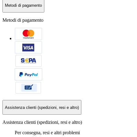
Metodi di pagamento
Metodi di pagamento
Assistenza clienti (spedizioni, resi e altro)
Assistenza clienti (spedizioni, resi e altro)
Per consegna, resi e altri problemi