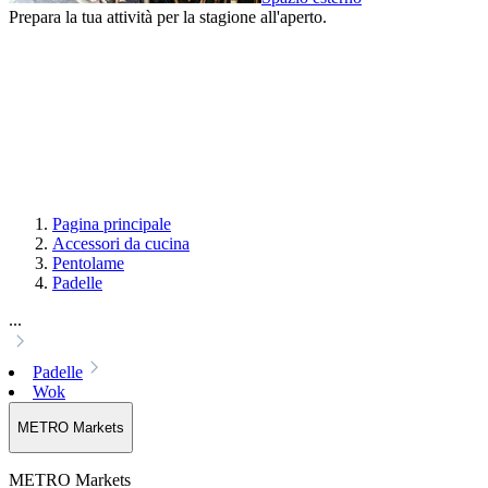
Prepara la tua attività per la stagione all'aperto.
Pagina principale
Accessori da cucina
Pentolame
Padelle
...
Padelle
Wok
METRO Markets
METRO Markets