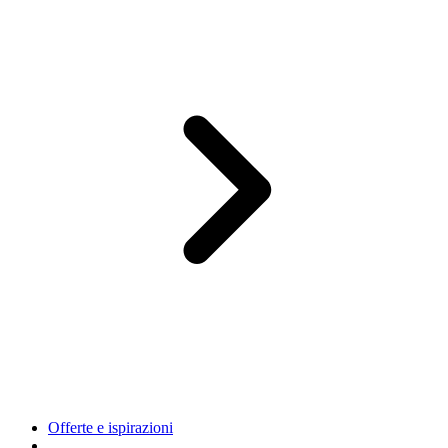
Offerte e ispirazioni