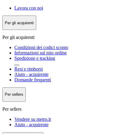
Lavora con noi
Per gli acquirenti
Per gli acquirenti
Condizioni dei codici sconto
Informazioni sul mio ordine
Spedizione e tracking
Resi e rimborsi
Aiuto - acquirente
Domande frequenti
Per sellers
Per sellers
Vendere su metro.it
Aiuto - acquirente