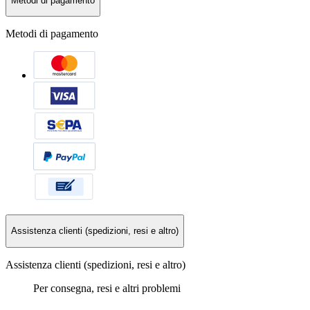
Metodi di pagamento
Metodi di pagamento
Assistenza clienti (spedizioni, resi e altro)
Assistenza clienti (spedizioni, resi e altro)
Per consegna, resi e altri problemi