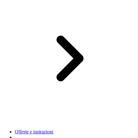
Offerte e ispirazioni