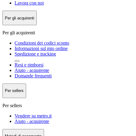
Lavora con noi
Per gli acquirenti
Per gli acquirenti
Condizioni dei codici sconto
Informazioni sul mio ordine
Spedizione e tracking
Resi e rimborsi
Aiuto - acquirente
Domande frequenti
Per sellers
Per sellers
Vendere su metro.it
Aiuto - acquirente