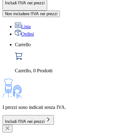
Includi l'IVA nei prezzi
Non includere l'IVA nei prezzi
Lista
Ordini
Carrello
Carrello
,
0
Prodotti
I prezzi sono indicati senza IVA.
Includi l'IVA nei prezzi