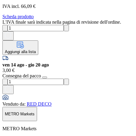
IVA incl. 66,09 €
Scheda prodotto
L'IVA finale sarà indicata nella pagina di revisione dell'ordine.
Aggiungi alla lista
ven 14 ago - gio 20 ago
3,00 €
Consegna del pacco
Venduto da
:
RED DECO
METRO Markets
METRO Markets