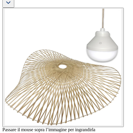
Passare il mouse sopra l’immagine per ingrandirla