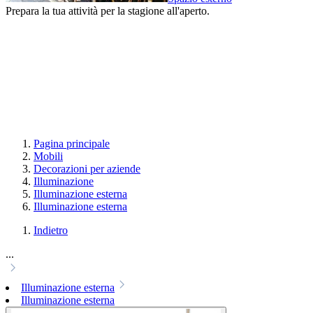
Prepara la tua attività per la stagione all'aperto.
Pagina principale
Mobili
Decorazioni per aziende
Illuminazione
Illuminazione esterna
Illuminazione esterna
Indietro
...
Illuminazione esterna
Illuminazione esterna