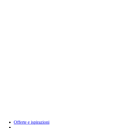
Offerte e ispirazioni