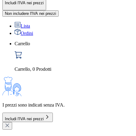
Includi l'IVA nei prezzi
Non includere l'IVA nei prezzi
Lista
Ordini
Carrello
Carrello
,
0
Prodotti
I prezzi sono indicati senza IVA.
Includi l'IVA nei prezzi