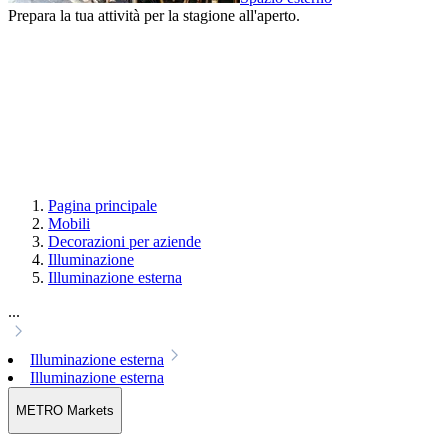
Prepara la tua attività per la stagione all'aperto.
Pagina principale
Mobili
Decorazioni per aziende
Illuminazione
Illuminazione esterna
...
Illuminazione esterna
Illuminazione esterna
METRO Markets