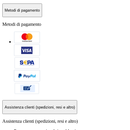
Metodi di pagamento
Metodi di pagamento
Assistenza clienti (spedizioni, resi e altro)
Assistenza clienti (spedizioni, resi e altro)