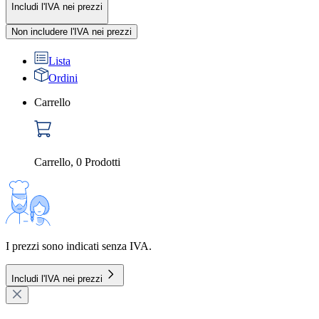
Includi l'IVA nei prezzi
Non includere l'IVA nei prezzi
Lista
Ordini
Carrello
Carrello
,
0
Prodotti
I prezzi sono indicati senza IVA.
Includi l'IVA nei prezzi