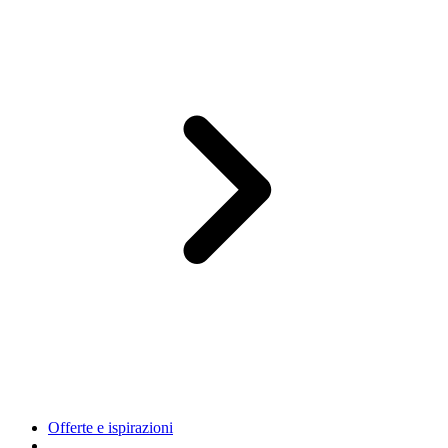
Offerte e ispirazioni