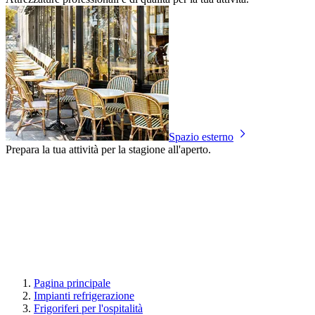
Spazio esterno
Prepara la tua attività per la stagione all'aperto.
Pagina principale
Impianti refrigerazione
Frigoriferi per l'ospitalità