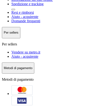
Spedizione e tracking
Resi e rimborsi
Aiuto - acquirente
Domande frequenti
Per sellers
Per sellers
Vendere su metro.it
Aiuto - acquirente
Metodi di pagamento
Metodi di pagamento