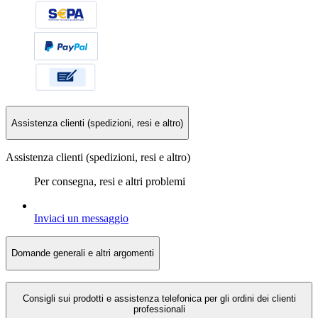
Assistenza clienti (spedizioni, resi e altro)
Assistenza clienti (spedizioni, resi e altro)
Per consegna, resi e altri problemi
Inviaci un messaggio
Domande generali e altri argomenti
Consigli sui prodotti e assistenza telefonica per gli ordini dei clienti
professionali