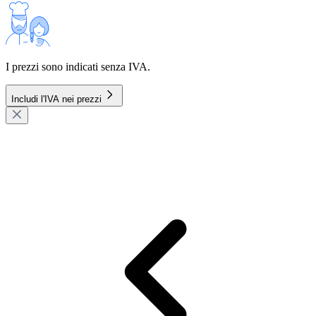
I prezzi sono indicati senza IVA.
Includi l'IVA nei prezzi