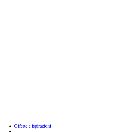
Offerte e ispirazioni