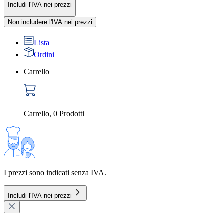
Includi l'IVA nei prezzi
Non includere l'IVA nei prezzi
Lista
Ordini
Carrello
Carrello
,
0
Prodotti
I prezzi sono indicati senza IVA.
Includi l'IVA nei prezzi