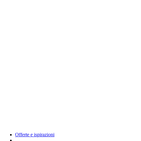
Offerte e ispirazioni