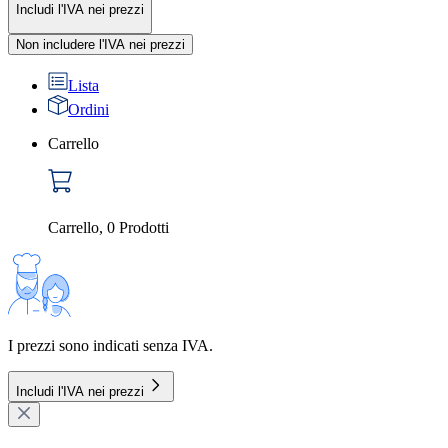
Includi l'IVA nei prezzi
Non includere l'IVA nei prezzi
Lista
Ordini
Carrello
Carrello
,
0
Prodotti
I prezzi sono indicati senza IVA.
Includi l'IVA nei prezzi