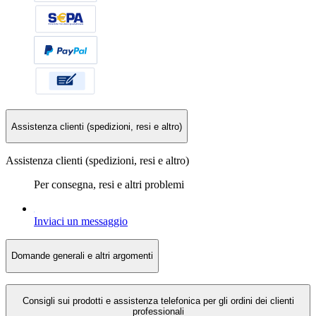
Assistenza clienti (spedizioni, resi e altro)
Assistenza clienti (spedizioni, resi e altro)
Per consegna, resi e altri problemi
Inviaci un messaggio
Domande generali e altri argomenti
Consigli sui prodotti e assistenza telefonica per gli ordini dei clienti
professionali