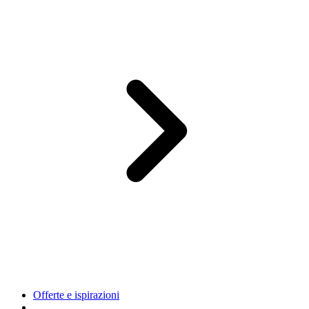
Offerte e ispirazioni