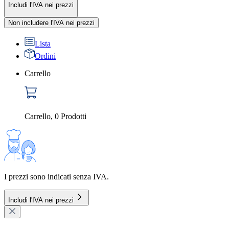
Includi l'IVA nei prezzi
Non includere l'IVA nei prezzi
Lista
Ordini
Carrello
Carrello
,
0
Prodotti
I prezzi sono indicati senza IVA.
Includi l'IVA nei prezzi