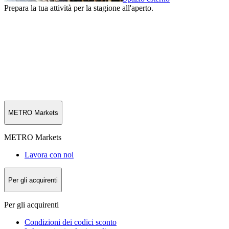
Prepara la tua attività per la stagione all'aperto.
METRO Markets
METRO Markets
Lavora con noi
Per gli acquirenti
Per gli acquirenti
Condizioni dei codici sconto