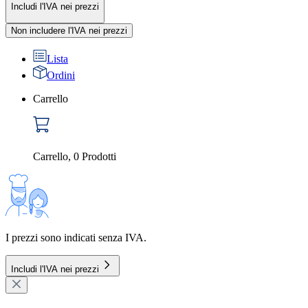
Includi l'IVA nei prezzi
Non includere l'IVA nei prezzi
Lista
Ordini
Carrello
Carrello
,
0
Prodotti
I prezzi sono indicati senza IVA.
Includi l'IVA nei prezzi