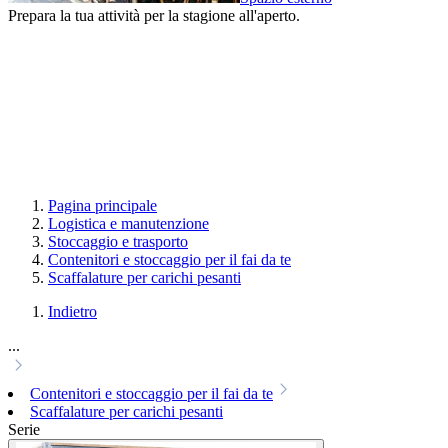
Prepara la tua attività per la stagione all'aperto.
Pagina principale
Logistica e manutenzione
Stoccaggio e trasporto
Contenitori e stoccaggio per il fai da te
Scaffalature per carichi pesanti
Indietro
...
Contenitori e stoccaggio per il fai da te
Scaffalature per carichi pesanti
Serie