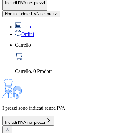
Includi l'IVA nei prezzi
Non includere l'IVA nei prezzi
Lista
Ordini
Carrello
Carrello
,
0
Prodotti
I prezzi sono indicati senza IVA.
Includi l'IVA nei prezzi