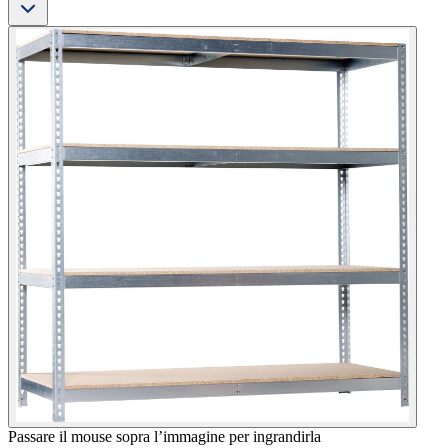
Passare il mouse sopra l’immagine per ingrandirla