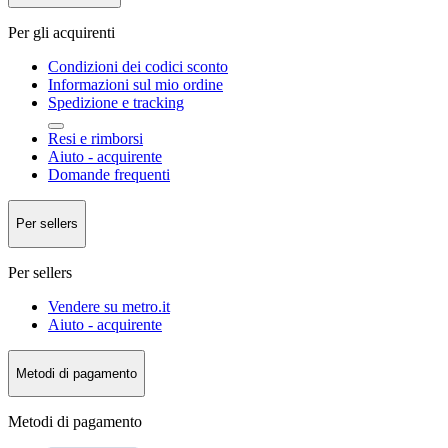
Per gli acquirenti
Condizioni dei codici sconto
Informazioni sul mio ordine
Spedizione e tracking
Resi e rimborsi
Aiuto - acquirente
Domande frequenti
Per sellers
Per sellers
Vendere su metro.it
Aiuto - acquirente
Metodi di pagamento
Metodi di pagamento