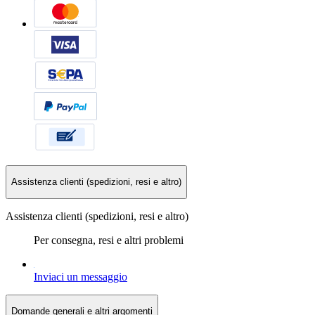
Assistenza clienti (spedizioni, resi e altro)
Assistenza clienti (spedizioni, resi e altro)
Per consegna, resi e altri problemi
Inviaci un messaggio
Domande generali e altri argomenti