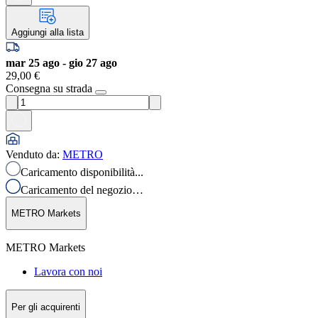
Aggiungi alla lista
mar 25 ago - gio 27 ago
29,00 €
Consegna su strada
Venduto da
:
METRO
Caricamento disponibilità...
Caricamento del negozio…
METRO Markets
METRO Markets
Lavora con noi
Per gli acquirenti