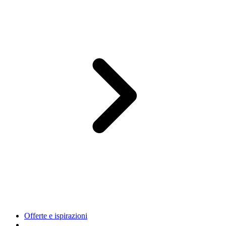
Offerte e ispirazioni