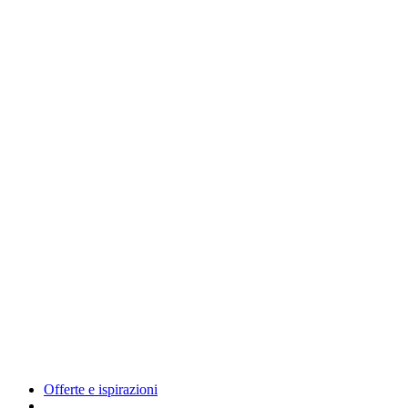
Offerte e ispirazioni