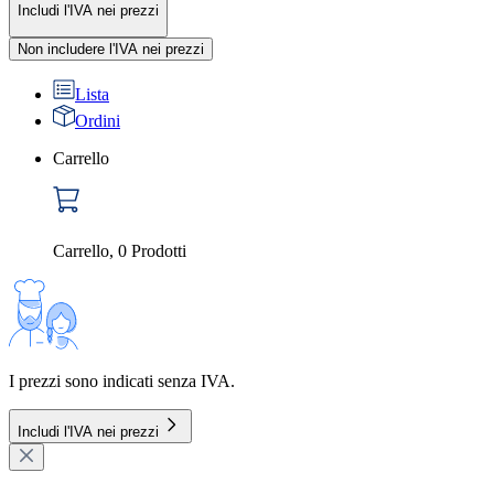
Includi l'IVA nei prezzi
Non includere l'IVA nei prezzi
Lista
Ordini
Carrello
Carrello
,
0
Prodotti
I prezzi sono indicati senza IVA.
Includi l'IVA nei prezzi