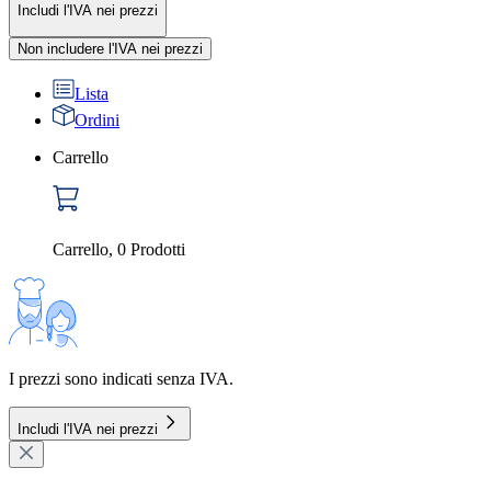
Includi l'IVA nei prezzi
Non includere l'IVA nei prezzi
Lista
Ordini
Carrello
Carrello
,
0
Prodotti
I prezzi sono indicati senza IVA.
Includi l'IVA nei prezzi