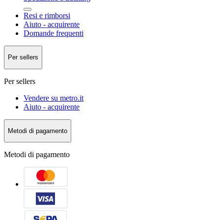
Resi e rimborsi
Aiuto - acquirente
Domande frequenti
Per sellers
Per sellers
Vendere su metro.it
Aiuto - acquirente
Metodi di pagamento
Metodi di pagamento