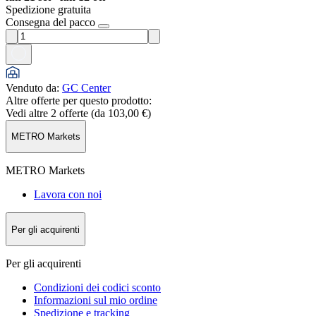
Spedizione gratuita
Consegna del pacco
Venduto da
:
GC Center
Altre offerte per questo prodotto:
Vedi altre 2 offerte (da
103,00 €
)
METRO Markets
METRO Markets
Lavora con noi
Per gli acquirenti
Per gli acquirenti
Condizioni dei codici sconto
Informazioni sul mio ordine
Spedizione e tracking