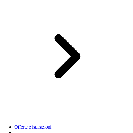
Offerte e ispirazioni