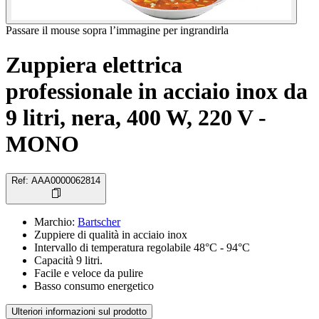
Passare il mouse sopra l’immagine per ingrandirla
Zuppiera elettrica
professionale in acciaio inox da
9 litri, nera, 400 W, 220 V -
MONO
Ref
:
AAA0000062814
Marchio
:
Bartscher
Zuppiere di qualità in acciaio inox
Intervallo di temperatura regolabile 48°C - 94°C
Capacità 9 litri.
Facile e veloce da pulire
Basso consumo energetico
Ulteriori informazioni sul prodotto