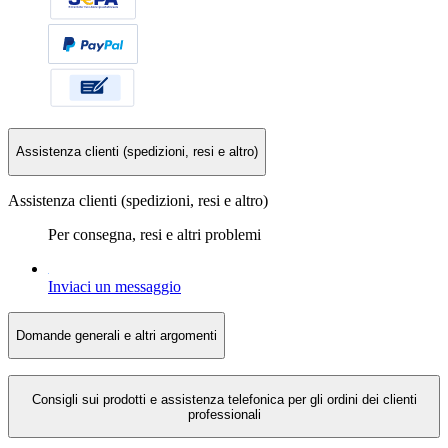
Assistenza clienti (spedizioni, resi e altro)
Assistenza clienti (spedizioni, resi e altro)
Per consegna, resi e altri problemi
Inviaci un messaggio
Domande generali e altri argomenti
Consigli sui prodotti e assistenza telefonica per gli ordini dei clienti
professionali