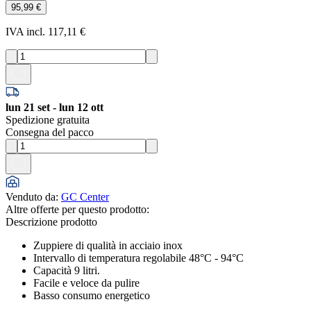
95,99 €
IVA incl. 117,11 €
lun 21 set - lun 12 ott
Spedizione gratuita
Consegna del pacco
Venduto da
:
GC Center
Altre offerte per questo prodotto:
Descrizione prodotto
Zuppiere di qualità in acciaio inox
Intervallo di temperatura regolabile 48°C - 94°C
Capacità 9 litri.
Facile e veloce da pulire
Basso consumo energetico