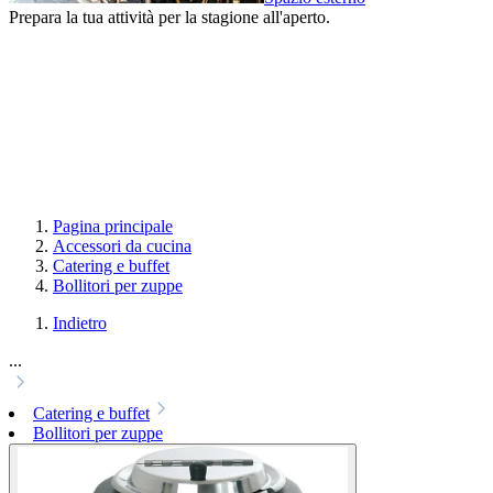
Prepara la tua attività per la stagione all'aperto.
Pagina principale
Accessori da cucina
Catering e buffet
Bollitori per zuppe
Indietro
...
Catering e buffet
Bollitori per zuppe