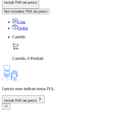
Includi l'IVA nei prezzi
Non includere l'IVA nei prezzi
Lista
Ordini
Carrello
Carrello
,
0
Prodotti
I prezzi sono indicati senza IVA.
Includi l'IVA nei prezzi