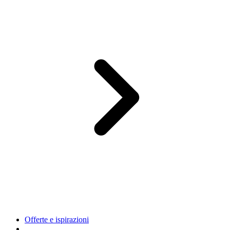
Offerte e ispirazioni