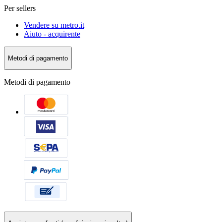
Per sellers
Vendere su metro.it
Aiuto - acquirente
Metodi di pagamento
Metodi di pagamento