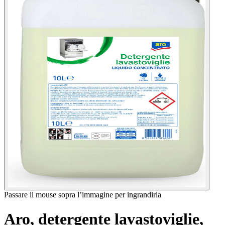
Passare il mouse sopra l’immagine per ingrandirla
Aro, detergente lavastoviglie,