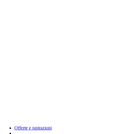
Offerte e ispirazioni