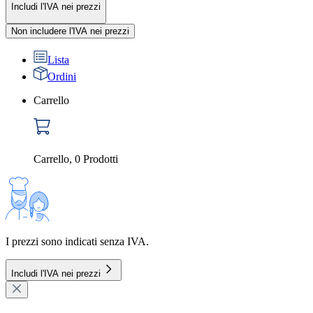
Includi l'IVA nei prezzi
Non includere l'IVA nei prezzi
Lista
Ordini
Carrello
Carrello
,
0
Prodotti
I prezzi sono indicati senza IVA.
Includi l'IVA nei prezzi