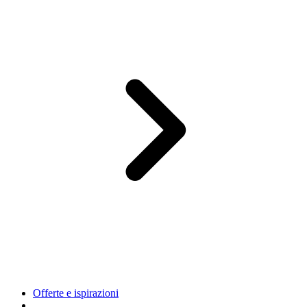
Offerte e ispirazioni