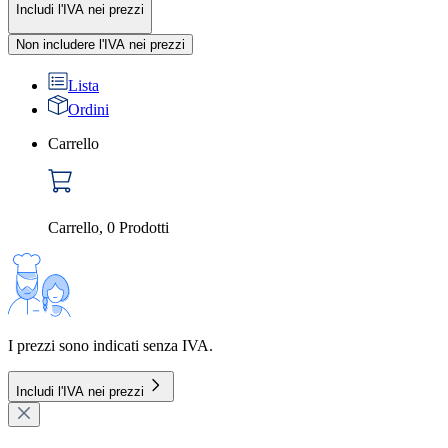
Includi l'IVA nei prezzi
Non includere l'IVA nei prezzi
Lista
Ordini
Carrello
Carrello
,
0
Prodotti
I prezzi sono indicati senza IVA.
Includi l'IVA nei prezzi