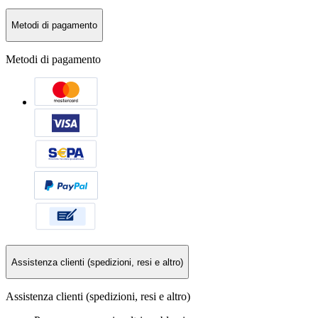
Metodi di pagamento
Metodi di pagamento
Assistenza clienti (spedizioni, resi e altro)
Assistenza clienti (spedizioni, resi e altro)