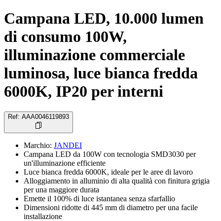
Campana LED, 10.000 lumen
di consumo 100W,
illuminazione commerciale
luminosa, luce bianca fredda
6000K, IP20 per interni
Ref
:
AAA0046119893
Marchio
:
JANDEI
Campana LED da 100W con tecnologia SMD3030 per
un'illuminazione efficiente
Luce bianca fredda 6000K, ideale per le aree di lavoro
Alloggiamento in alluminio di alta qualità con finitura grigia
per una maggiore durata
Emette il 100% di luce istantanea senza sfarfallio
Dimensioni ridotte di 445 mm di diametro per una facile
installazione