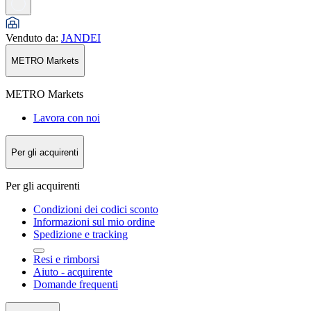
Venduto da
:
JANDEI
METRO Markets
METRO Markets
Lavora con noi
Per gli acquirenti
Per gli acquirenti
Condizioni dei codici sconto
Informazioni sul mio ordine
Spedizione e tracking
Resi e rimborsi
Aiuto - acquirente
Domande frequenti