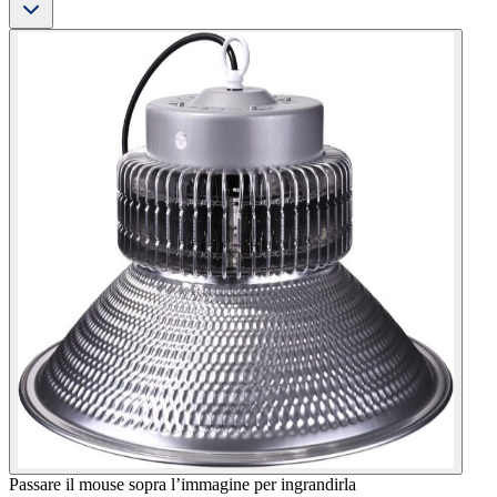
Passare il mouse sopra l’immagine per ingrandirla