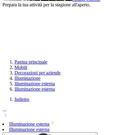
Prepara la tua attività per la stagione all'aperto.
Pagina principale
Mobili
Decorazioni per aziende
Illuminazione
Illuminazione esterna
Illuminazione esterna
Indietro
...
Illuminazione esterna
Illuminazione esterna