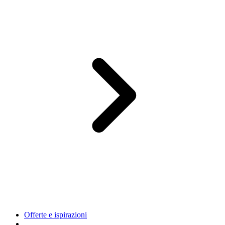
Offerte e ispirazioni