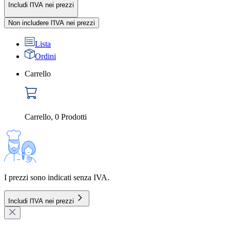
Includi l'IVA nei prezzi
Non includere l'IVA nei prezzi
Lista
Ordini
Carrello
Carrello
,
0
Prodotti
I prezzi sono indicati senza IVA.
Includi l'IVA nei prezzi