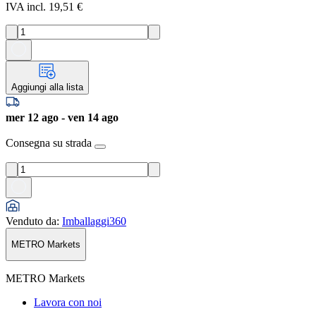
IVA incl. 19,51 €
Aggiungi alla lista
mer 12 ago - ven 14 ago
Consegna su strada
Venduto da
:
Imballaggi360
METRO Markets
METRO Markets
Lavora con noi