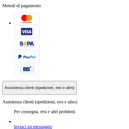
Metodi di pagamento
Assistenza clienti (spedizioni, resi e altro)
Assistenza clienti (spedizioni, resi e altro)
Per consegna, resi e altri problemi
Inviaci un messaggio