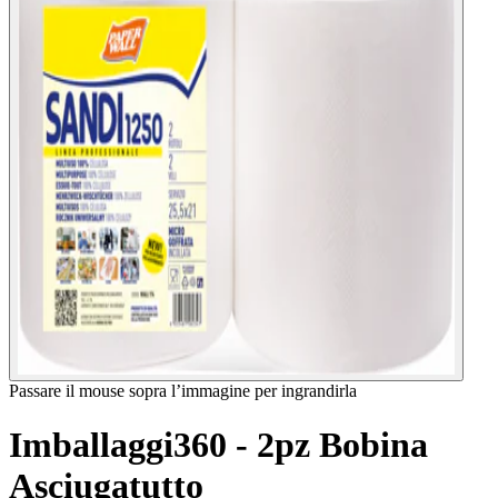
Passare il mouse sopra l’immagine per ingrandirla
Imballaggi360 - 2pz Bobina
Asciugatutto