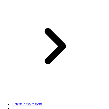
Offerte e ispirazioni