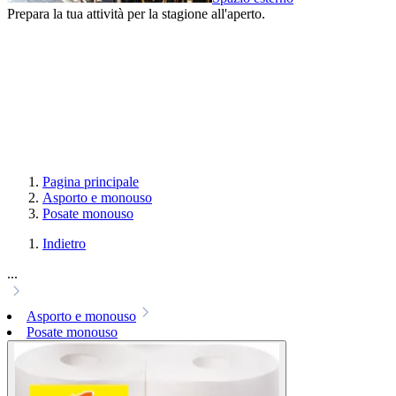
Prepara la tua attività per la stagione all'aperto.
Pagina principale
Asporto e monouso
Posate monouso
Indietro
...
Asporto e monouso
Posate monouso