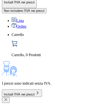
Includi l'IVA nei prezzi
Non includere l'IVA nei prezzi
Lista
Ordini
Carrello
Carrello
,
0
Prodotti
I prezzi sono indicati senza IVA.
Includi l'IVA nei prezzi