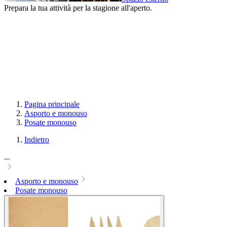
Prepara la tua attività per la stagione all'aperto.
Pagina principale
Asporto e monouso
Posate monouso
Indietro
...
Asporto e monouso
Posate monouso