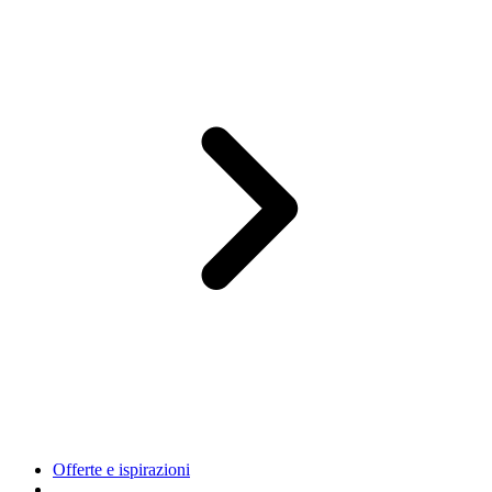
Offerte e ispirazioni