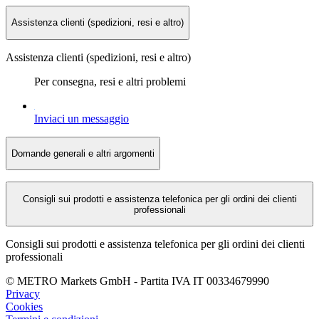
Assistenza clienti (spedizioni, resi e altro)
Assistenza clienti (spedizioni, resi e altro)
Per consegna, resi e altri problemi
Inviaci un messaggio
Domande generali e altri argomenti
Consigli sui prodotti e assistenza telefonica per gli ordini dei clienti
professionali
Consigli sui prodotti e assistenza telefonica per gli ordini dei clienti
professionali
©
METRO Markets GmbH
-
Partita IVA
IT 00
334679990
Privacy
Cookies