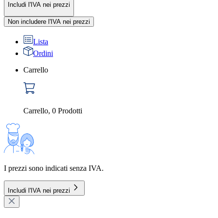
Includi l'IVA nei prezzi
Non includere l'IVA nei prezzi
Lista
Ordini
Carrello
Carrello
,
0
Prodotti
I prezzi sono indicati senza IVA.
Includi l'IVA nei prezzi