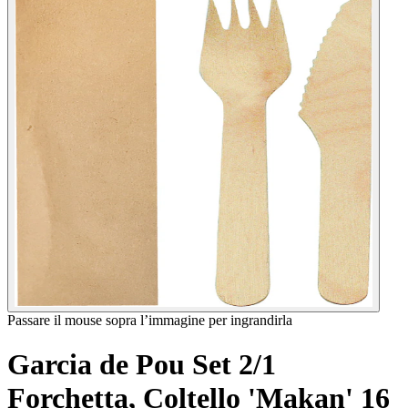
Passare il mouse sopra l’immagine per ingrandirla
Garcia de Pou Set 2/1
Forchetta, Coltello 'Makan' 16