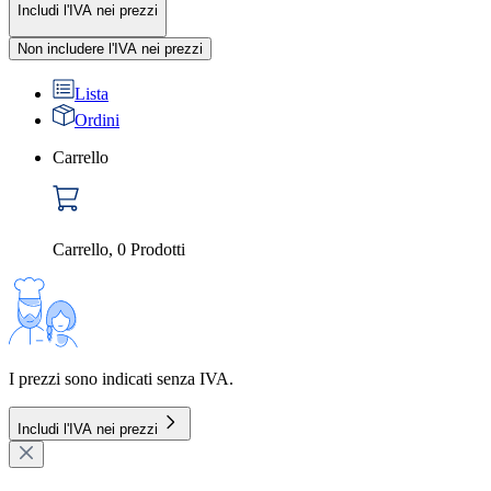
Includi l'IVA nei prezzi
Non includere l'IVA nei prezzi
Lista
Ordini
Carrello
Carrello
,
0
Prodotti
I prezzi sono indicati senza IVA.
Includi l'IVA nei prezzi