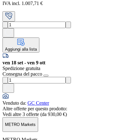
IVA incl. 1.007,71 €
Aggiungi alla lista
ven 18 set - ven 9 ott
Spedizione gratuita
Consegna del pacco
Venduto da
:
GC Center
Altre offerte per questo prodotto:
Vedi altre 3 offerte (da
930,00 €
)
METRO Markets
METRO Markets