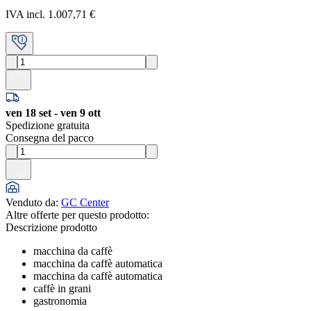
IVA incl. 1.007,71 €
ven 18 set - ven 9 ott
Spedizione gratuita
Consegna del pacco
Venduto da
:
GC Center
Altre offerte per questo prodotto:
Descrizione prodotto
macchina da caffè
macchina da caffè automatica
macchina da caffè automatica
caffè in grani
gastronomia