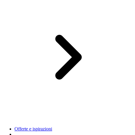
Offerte e ispirazioni