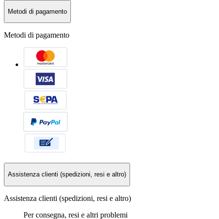
Metodi di pagamento
Metodi di pagamento
Assistenza clienti (spedizioni, resi e altro)
Assistenza clienti (spedizioni, resi e altro)
Per consegna, resi e altri problemi