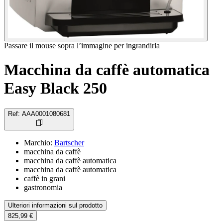
Passare il mouse sopra l’immagine per ingrandirla
Macchina da caffè automatica
Easy Black 250
Ref
:
AAA0001080681
Marchio
:
Bartscher
macchina da caffè
macchina da caffè automatica
macchina da caffè automatica
caffè in grani
gastronomia
Ulteriori informazioni sul prodotto
825,99 €