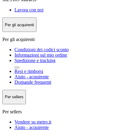
Lavora con noi
Per gli acquirenti
Per gli acquirenti
Condizioni dei codici sconto
Informazioni sul mio ordine
Spedizione e tracking
Resi e rimborsi
Aiuto - acquirente
Domande frequenti
Per sellers
Per sellers
Vendere su metro.it
Aiuto - acquirente