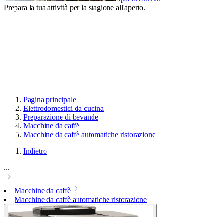
Prepara la tua attività per la stagione all'aperto.
Pagina principale
Elettrodomestici da cucina
Preparazione di bevande
Macchine da caffè
Macchine da caffè automatiche ristorazione
Indietro
...
Macchine da caffè
Macchine da caffè automatiche ristorazione