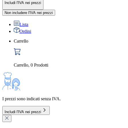
Includi l'IVA nei prezzi
Non includere l'IVA nei prezzi
Lista
Ordini
Carrello
Carrello
,
0
Prodotti
I prezzi sono indicati senza IVA.
Includi l'IVA nei prezzi