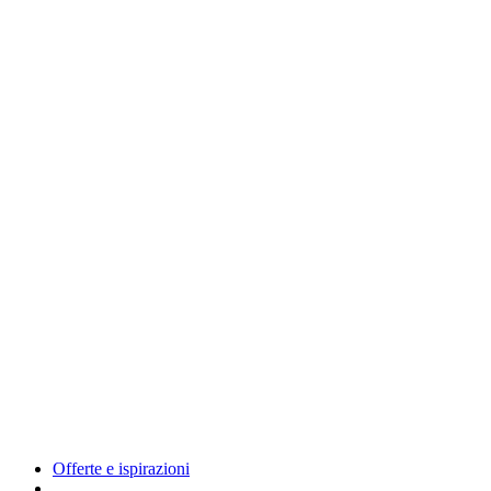
Offerte e ispirazioni