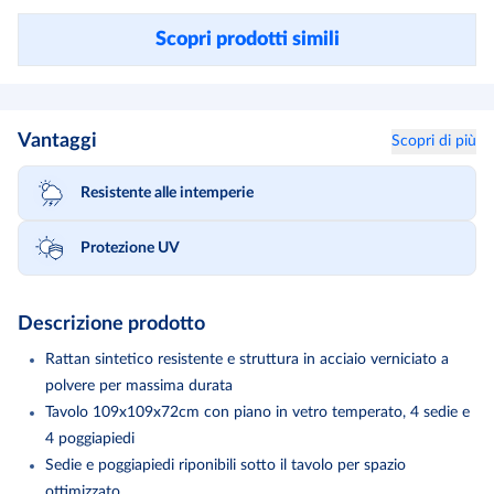
Scopri prodotti simili
Vantaggi
Scopri di più
Resistente alle intemperie
Protezione UV
Descrizione prodotto
Rattan sintetico resistente e struttura in acciaio verniciato a
polvere per massima durata
Tavolo 109x109x72cm con piano in vetro temperato, 4 sedie e
4 poggiapiedi
Sedie e poggiapiedi riponibili sotto il tavolo per spazio
ottimizzato