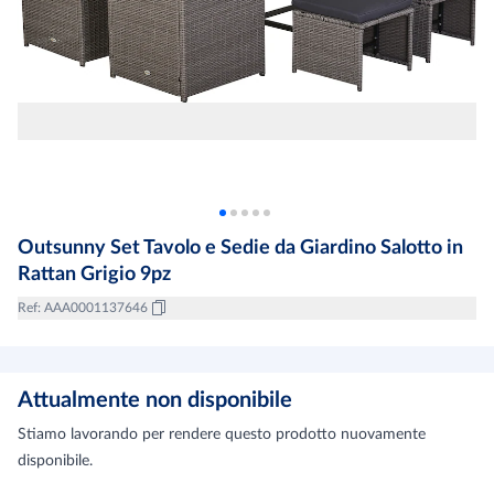
Outsunny Set Tavolo e Sedie da Giardino Salotto in
Rattan Grigio 9pz
Ref
:
AAA0001137646
Attualmente non disponibile
Stiamo lavorando per rendere questo prodotto nuovamente
disponibile.