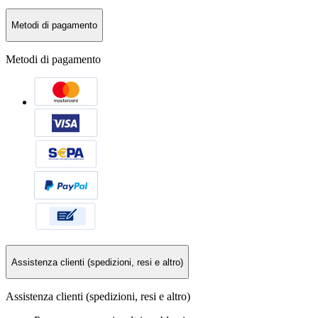
Metodi di pagamento
Metodi di pagamento
Assistenza clienti (spedizioni, resi e altro)
Assistenza clienti (spedizioni, resi e altro)