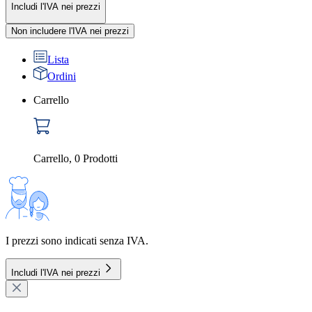
Includi l'IVA nei prezzi
Non includere l'IVA nei prezzi
Lista
Ordini
Carrello
Carrello
,
0
Prodotti
I prezzi sono indicati senza IVA.
Includi l'IVA nei prezzi