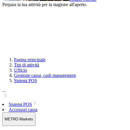
Prepara la tua attività per la stagione all'aperto.
Pagina principale
Tipi di attività
Ufficio
Gestione cassa, cash management
Sistemi POS
...
Sistemi POS
Accessori cassa
METRO Markets