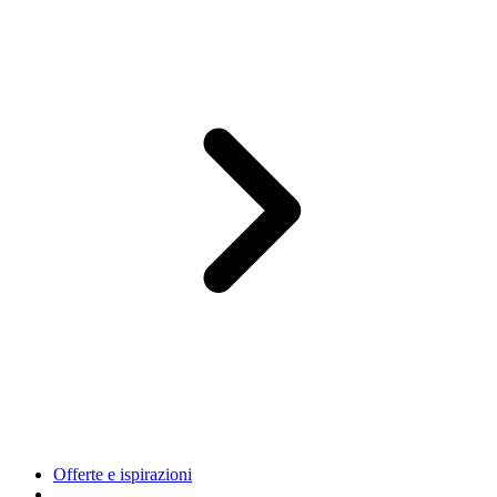
Offerte e ispirazioni