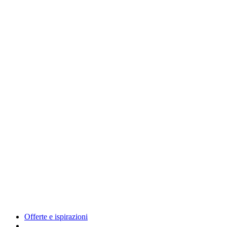
Offerte e ispirazioni