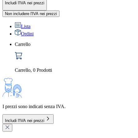
Includi l'IVA nei prezzi
Non includere l'IVA nei prezzi
Lista
Ordini
Carrello
Carrello
,
0
Prodotti
I prezzi sono indicati senza IVA.
Includi l'IVA nei prezzi