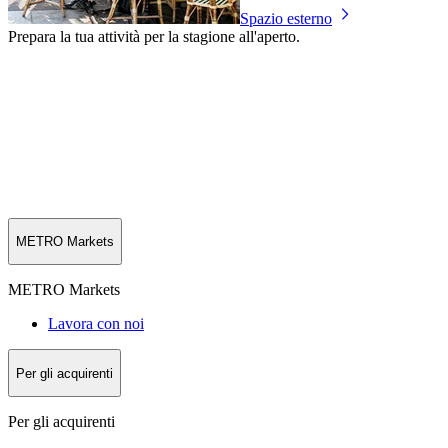
Spazio esterno
Prepara la tua attività per la stagione all'aperto.
METRO Markets
METRO Markets
Lavora con noi
Per gli acquirenti
Per gli acquirenti