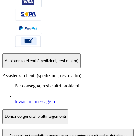
Assistenza clienti (spedizioni, resi e altro)
Assistenza clienti (spedizioni, resi e altro)
Per consegna, resi e altri problemi
Inviaci un messaggio
Domande generali e altri argomenti
Consigli sui prodotti e assistenza telefonica per gli ordini dei clienti