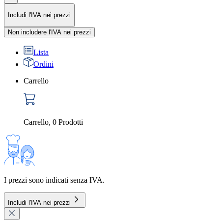
Includi l'IVA nei prezzi
Non includere l'IVA nei prezzi
Lista
Ordini
Carrello
Carrello
,
0
Prodotti
I prezzi sono indicati senza IVA.
Includi l'IVA nei prezzi