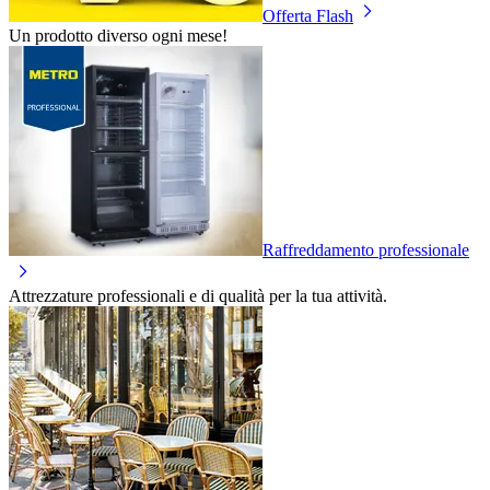
Offerta Flash
Un prodotto diverso ogni mese!
Raffreddamento professionale
Attrezzature professionali e di qualità per la tua attività.