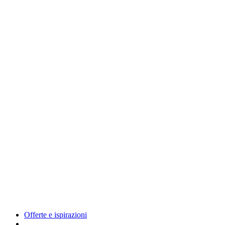
Offerte e ispirazioni