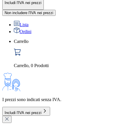
Includi l'IVA nei prezzi
Non includere l'IVA nei prezzi
Lista
Ordini
Carrello
Carrello
,
0
Prodotti
I prezzi sono indicati senza IVA.
Includi l'IVA nei prezzi