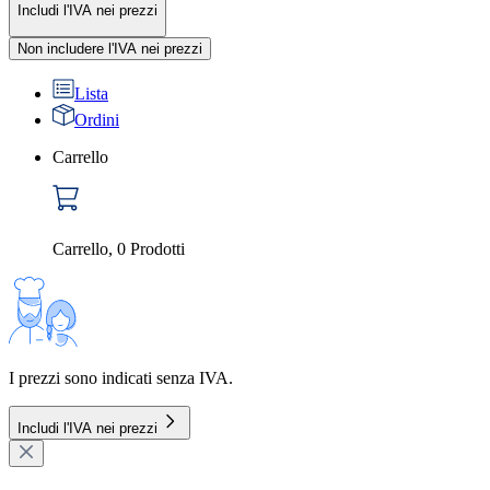
Includi l'IVA nei prezzi
Non includere l'IVA nei prezzi
Lista
Ordini
Carrello
Carrello
,
0
Prodotti
I prezzi sono indicati senza IVA.
Includi l'IVA nei prezzi