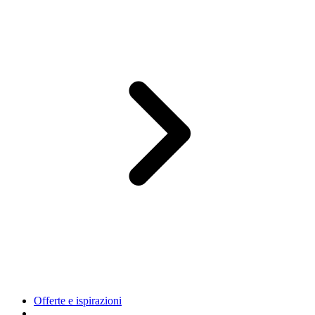
Offerte e ispirazioni