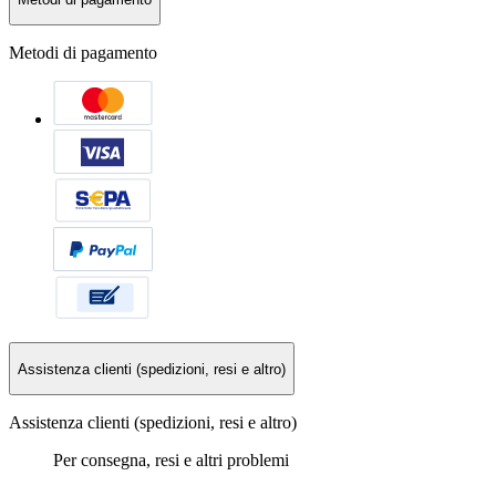
Metodi di pagamento
Assistenza clienti (spedizioni, resi e altro)
Assistenza clienti (spedizioni, resi e altro)
Per consegna, resi e altri problemi