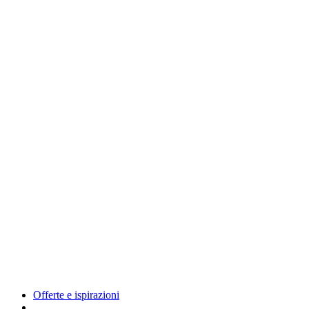
Offerte e ispirazioni