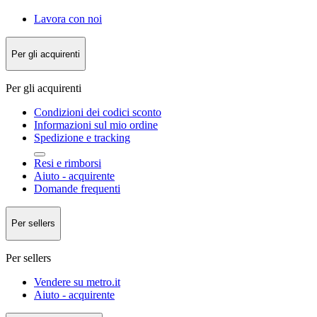
Lavora con noi
Per gli acquirenti
Per gli acquirenti
Condizioni dei codici sconto
Informazioni sul mio ordine
Spedizione e tracking
Resi e rimborsi
Aiuto - acquirente
Domande frequenti
Per sellers
Per sellers
Vendere su metro.it
Aiuto - acquirente