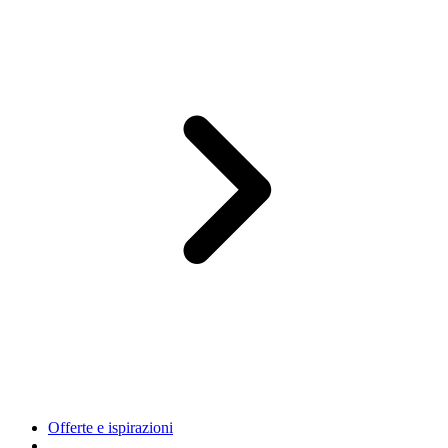
Offerte e ispirazioni