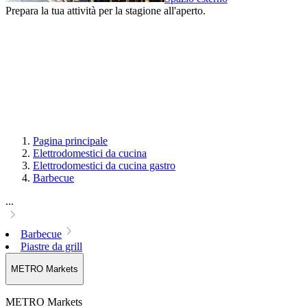
Prepara la tua attività per la stagione all'aperto.
Pagina principale
Elettrodomestici da cucina
Elettrodomestici da cucina gastro
Barbecue
...
Barbecue
Piastre da grill
METRO Markets
METRO Markets