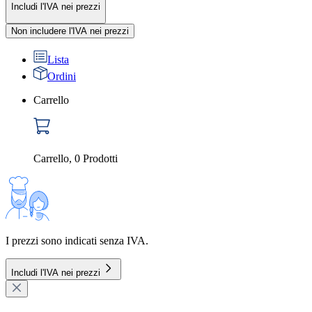
Includi l'IVA nei prezzi
Non includere l'IVA nei prezzi
Lista
Ordini
Carrello
Carrello
,
0
Prodotti
I prezzi sono indicati senza IVA.
Includi l'IVA nei prezzi