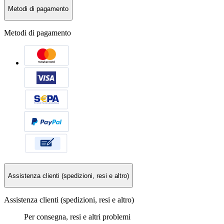
Metodi di pagamento
Metodi di pagamento
Assistenza clienti (spedizioni, resi e altro)
Assistenza clienti (spedizioni, resi e altro)
Per consegna, resi e altri problemi