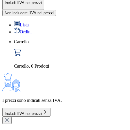
Includi l'IVA nei prezzi
Non includere l'IVA nei prezzi
Lista
Ordini
Carrello
Carrello
,
0
Prodotti
I prezzi sono indicati senza IVA.
Includi l'IVA nei prezzi