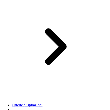
Offerte e ispirazioni