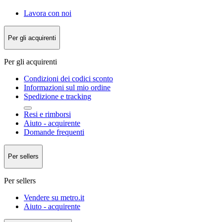
Lavora con noi
Per gli acquirenti
Per gli acquirenti
Condizioni dei codici sconto
Informazioni sul mio ordine
Spedizione e tracking
Resi e rimborsi
Aiuto - acquirente
Domande frequenti
Per sellers
Per sellers
Vendere su metro.it
Aiuto - acquirente