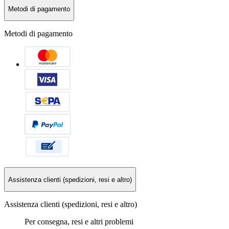
Metodi di pagamento
Metodi di pagamento
Assistenza clienti (spedizioni, resi e altro)
Assistenza clienti (spedizioni, resi e altro)
Per consegna, resi e altri problemi