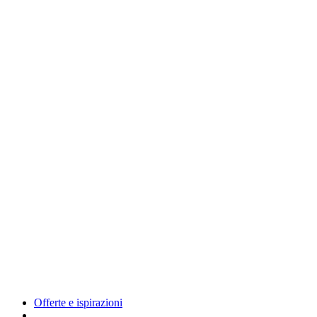
Offerte e ispirazioni