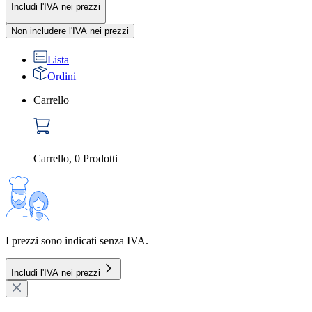
Includi l'IVA nei prezzi
Non includere l'IVA nei prezzi
Lista
Ordini
Carrello
Carrello
,
0
Prodotti
I prezzi sono indicati senza IVA.
Includi l'IVA nei prezzi