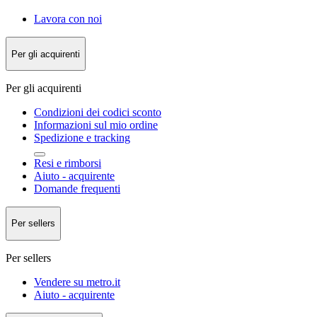
Lavora con noi
Per gli acquirenti
Per gli acquirenti
Condizioni dei codici sconto
Informazioni sul mio ordine
Spedizione e tracking
Resi e rimborsi
Aiuto - acquirente
Domande frequenti
Per sellers
Per sellers
Vendere su metro.it
Aiuto - acquirente