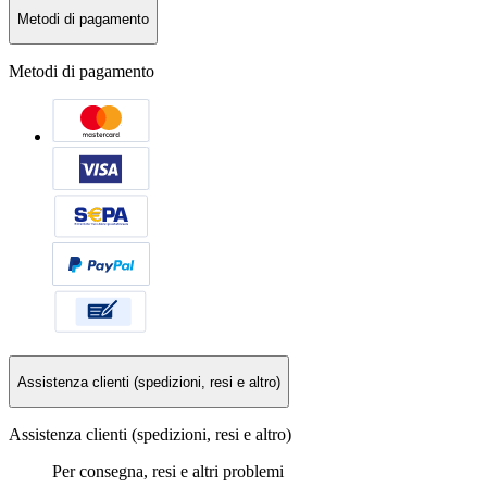
Metodi di pagamento
Metodi di pagamento
Assistenza clienti (spedizioni, resi e altro)
Assistenza clienti (spedizioni, resi e altro)
Per consegna, resi e altri problemi