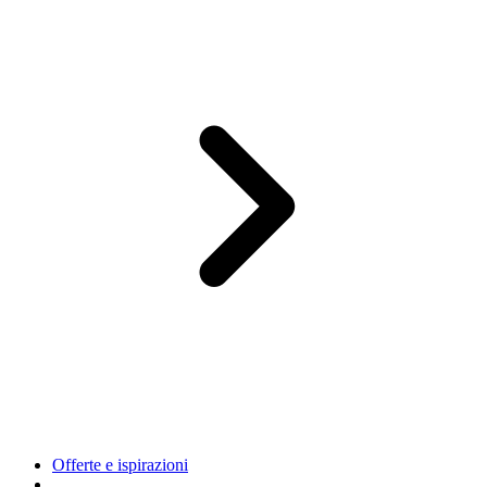
Offerte e ispirazioni