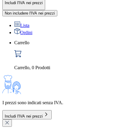
Includi l'IVA nei prezzi
Non includere l'IVA nei prezzi
Lista
Ordini
Carrello
Carrello
,
0
Prodotti
I prezzi sono indicati senza IVA.
Includi l'IVA nei prezzi