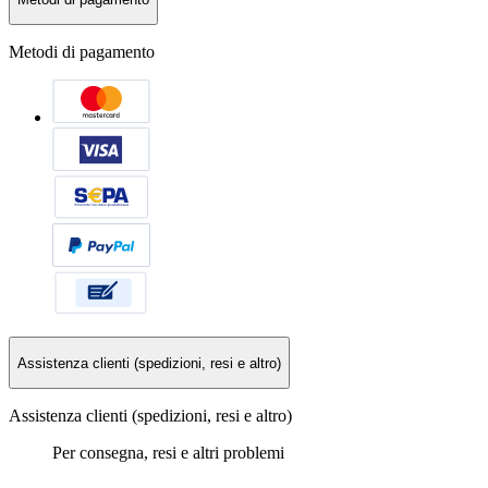
Metodi di pagamento
Assistenza clienti (spedizioni, resi e altro)
Assistenza clienti (spedizioni, resi e altro)
Per consegna, resi e altri problemi