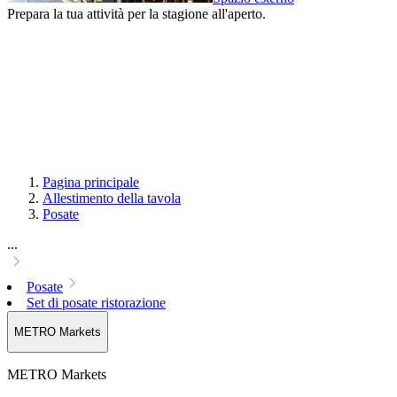
Prepara la tua attività per la stagione all'aperto.
Pagina principale
Allestimento della tavola
Posate
...
Posate
Set di posate ristorazione
METRO Markets
METRO Markets