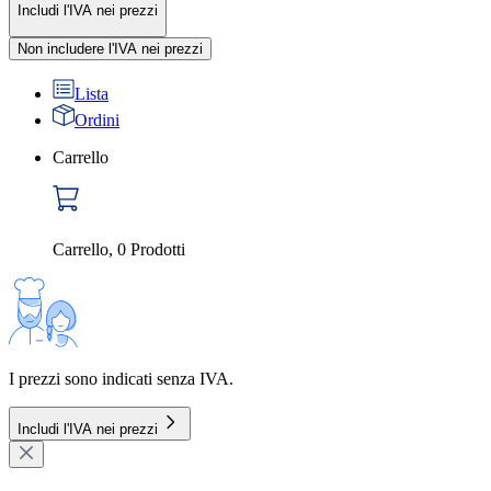
Includi l'IVA nei prezzi
Non includere l'IVA nei prezzi
Lista
Ordini
Carrello
Carrello
,
0
Prodotti
I prezzi sono indicati senza IVA.
Includi l'IVA nei prezzi