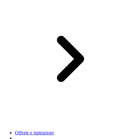
Offerte e ispirazioni