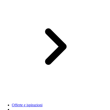
Offerte e ispirazioni