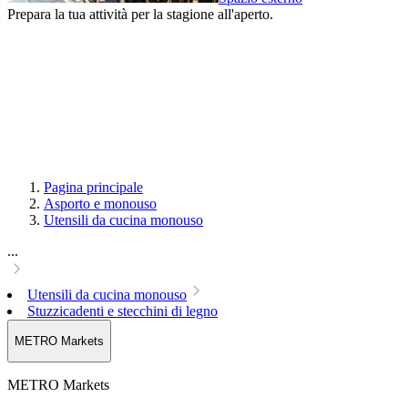
Prepara la tua attività per la stagione all'aperto.
Pagina principale
Asporto e monouso
Utensili da cucina monouso
...
Utensili da cucina monouso
Stuzzicadenti e stecchini di legno
METRO Markets
METRO Markets