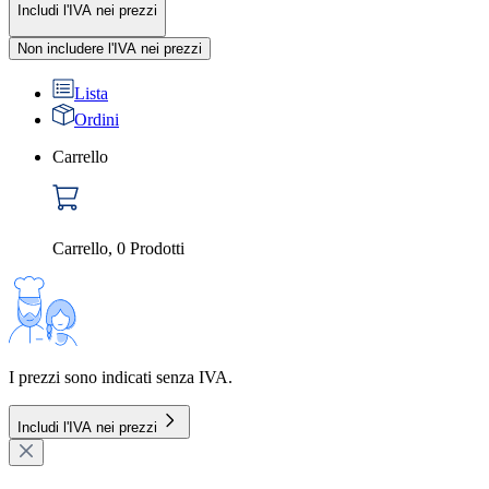
Includi l'IVA nei prezzi
Non includere l'IVA nei prezzi
Lista
Ordini
Carrello
Carrello
,
0
Prodotti
I prezzi sono indicati senza IVA.
Includi l'IVA nei prezzi