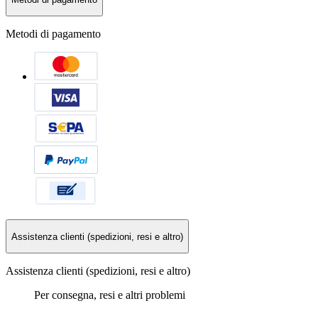
Metodi di pagamento
Assistenza clienti (spedizioni, resi e altro)
Assistenza clienti (spedizioni, resi e altro)
Per consegna, resi e altri problemi