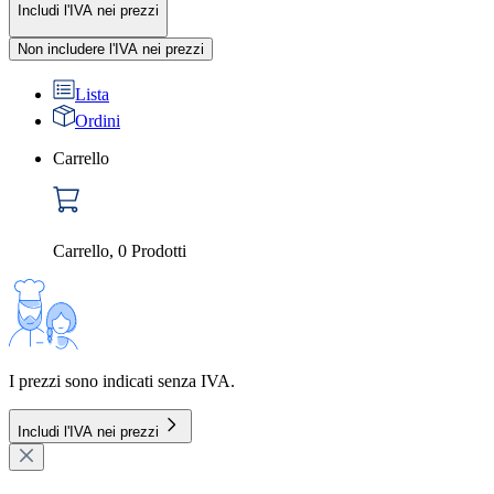
Includi l'IVA nei prezzi
Non includere l'IVA nei prezzi
Lista
Ordini
Carrello
Carrello
,
0
Prodotti
I prezzi sono indicati senza IVA.
Includi l'IVA nei prezzi