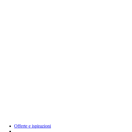
Offerte e ispirazioni