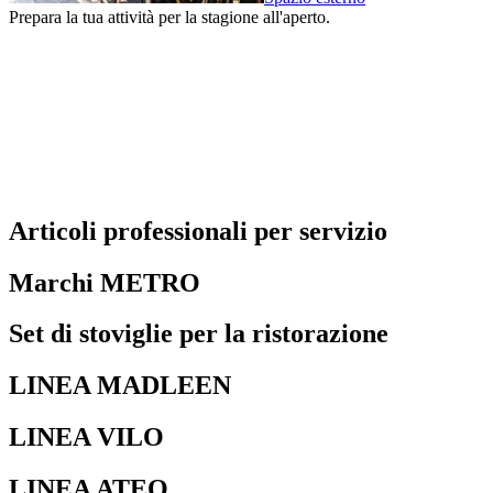
Prepara la tua attività per la stagione all'aperto.
Articoli professionali per servizio
Marchi METRO
Set di stoviglie per la ristorazione
LINEA MADLEEN
LINEA VILO
LINEA ATEO