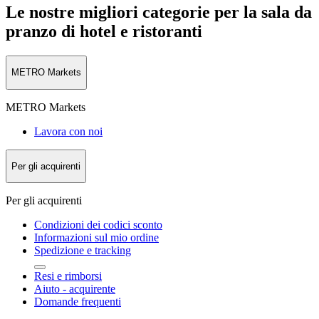
Le nostre migliori categorie per la sala da
pranzo di hotel e ristoranti
METRO Markets
METRO Markets
Lavora con noi
Per gli acquirenti
Per gli acquirenti
Condizioni dei codici sconto
Informazioni sul mio ordine
Spedizione e tracking
Resi e rimborsi
Aiuto - acquirente
Domande frequenti