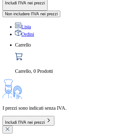
Includi l'IVA nei prezzi
Non includere l'IVA nei prezzi
Lista
Ordini
Carrello
Carrello
,
0
Prodotti
I prezzi sono indicati senza IVA.
Includi l'IVA nei prezzi