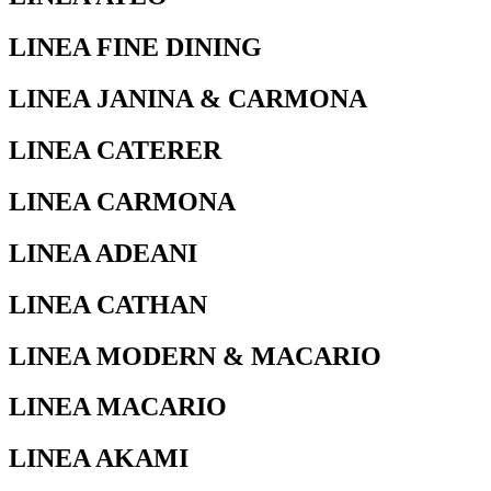
LINEA FINE DINING
LINEA JANINA & CARMONA
LINEA CATERER
LINEA CARMONA
LINEA ADEANI
LINEA CATHAN
LINEA MODERN & MACARIO
LINEA MACARIO
LINEA AKAMI