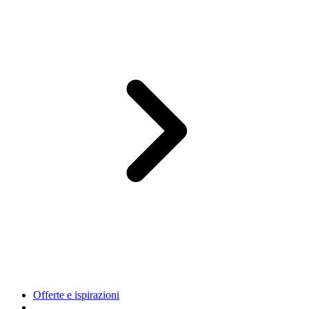
Offerte e ispirazioni