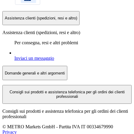
Assistenza clienti (spedizioni, resi e altro)
Assistenza clienti (spedizioni, resi e altro)
Per consegna, resi e altri problemi
Inviaci un messaggio
Domande generali e altri argomenti
Consigli sui prodotti e assistenza telefonica per gli ordini dei clienti
professionali
Consigli sui prodotti e assistenza telefonica per gli ordini dei clienti
professionali
©
METRO Markets GmbH
-
Partita IVA
IT 00
334679990
Privacy