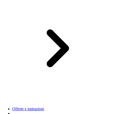
Offerte e ispirazioni