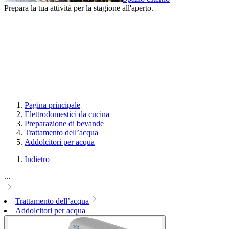
Prepara la tua attività per la stagione all'aperto.
Pagina principale
Elettrodomestici da cucina
Preparazione di bevande
Trattamento dell’acqua
Addolcitori per acqua
Indietro
...
Trattamento dell’acqua
Addolcitori per acqua