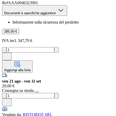
Ref
AAA0046323901
Documenti e specifiche aggiuntive
Informazioni sulla sicurezza del prodotto
285,00 €
IVA incl. 347,70 €
Aggiungi alla lista
ven 21 ago - ven 11 set
20,00 €
Consegna su strada
Venduto da
:
RISTORED SRL