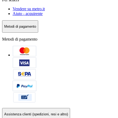
Vendere su metro.it
Aiuto - acquirente
Metodi di pagamento
Metodi di pagamento
Assistenza clienti (spedizioni, resi e altro)