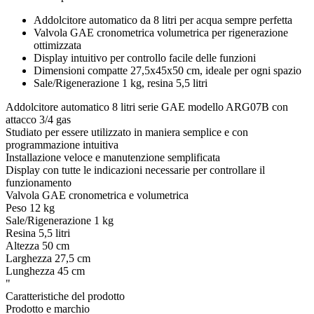
Addolcitore automatico da 8 litri per acqua sempre perfetta
Valvola GAE cronometrica volumetrica per rigenerazione
ottimizzata
Display intuitivo per controllo facile delle funzioni
Dimensioni compatte 27,5x45x50 cm, ideale per ogni spazio
Sale/Rigenerazione 1 kg, resina 5,5 litri
Addolcitore automatico 8 litri serie GAE modello ARG07B con
attacco 3/4 gas
Studiato per essere utilizzato in maniera semplice e con
programmazione intuitiva
Installazione veloce e manutenzione semplificata
Display con tutte le indicazioni necessarie per controllare il
funzionamento
Valvola GAE cronometrica e volumetrica
Peso 12 kg
Sale/Rigenerazione 1 kg
Resina 5,5 litri
Altezza 50 cm
Larghezza 27,5 cm
Lunghezza 45 cm
"
Caratteristiche del prodotto
Prodotto e marchio