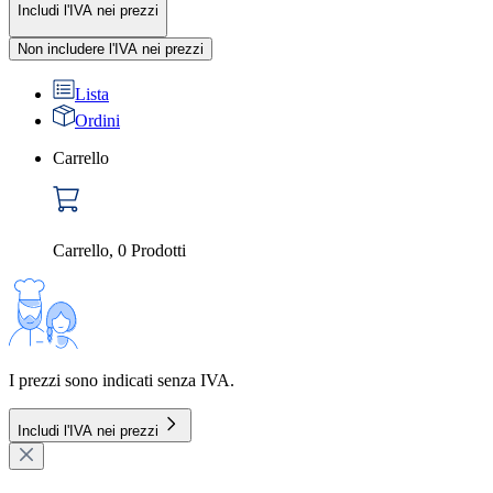
Includi l'IVA nei prezzi
Non includere l'IVA nei prezzi
Lista
Ordini
Carrello
Carrello
,
0
Prodotti
I prezzi sono indicati senza IVA.
Includi l'IVA nei prezzi