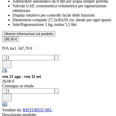
Addolcitore automatico da 8 litri per acqua sempre perfetta
Valvola GAE cronometrica volumetrica per rigenerazione
ottimizzata
Display intuitivo per controllo facile delle funzioni
Dimensioni compatte 27,5x45x50 cm, ideale per ogni spazio
Sale/Rigenerazione 1 kg, resina 5,5 litri
Ulteriori informazioni sul prodotto
285,00 €
IVA incl. 347,70 €
ven 21 ago - ven 11 set
20,00 €
Consegna su strada
Venduto da
:
RISTORED SRL
Descrizione prodotto