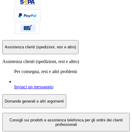
Assistenza clienti (spedizioni, resi e altro)
Assistenza clienti (spedizioni, resi e altro)
Per consegna, resi e altri problemi
Inviaci un messaggio
Domande generali e altri argomenti
Consigli sui prodotti e assistenza telefonica per gli ordini dei clienti
professionali