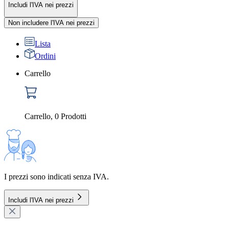
Includi l'IVA nei prezzi
Non includere l'IVA nei prezzi
Lista
Ordini
Carrello
Carrello
,
0
Prodotti
I prezzi sono indicati senza IVA.
Includi l'IVA nei prezzi