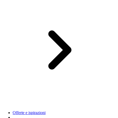
Offerte e ispirazioni