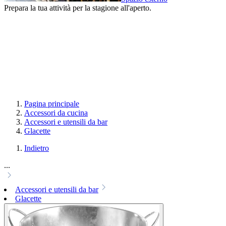
Prepara la tua attività per la stagione all'aperto.
Pagina principale
Accessori da cucina
Accessori e utensili da bar
Glacette
Indietro
...
Accessori e utensili da bar
Glacette