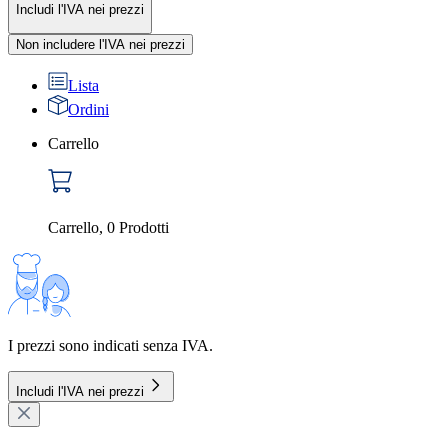
Includi l'IVA nei prezzi
Non includere l'IVA nei prezzi
Lista
Ordini
Carrello
Carrello
,
0
Prodotti
I prezzi sono indicati senza IVA.
Includi l'IVA nei prezzi