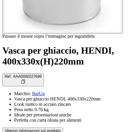
Passare il mouse sopra l’immagine per ingrandirla
Vasca per ghiaccio, HENDI,
400x330x(H)220mm
Ref
:
AAA0000227699
Marchio
:
BarUp
Vasca per ghiaccio HENDI, 400x330x220mm
Look rustico in acciaio zincato
Peso netto 0.76 kg
Ideale per presentazioni uniche
Perfetta con carta oleata per alimenti
Ulteriori informazioni sul prodotto