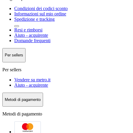
Condizioni dei codici sconto
Informazioni sul mio ordine
Spedizione e tracking
Resi e rimborsi
Aiuto - acquirente
Domande frequenti
Per sellers
Per sellers
Vendere su metro.it
Aiuto - acquirente
Metodi di pagamento
Metodi di pagamento