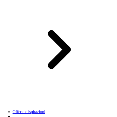
Offerte e ispirazioni