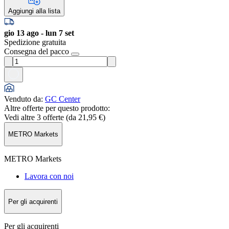
Aggiungi alla lista
gio 13 ago - lun 7 set
Spedizione gratuita
Consegna del pacco
Venduto da
:
GC Center
Altre offerte per questo prodotto:
Vedi altre 3 offerte (da
21,95 €
)
METRO Markets
METRO Markets
Lavora con noi
Per gli acquirenti
Per gli acquirenti