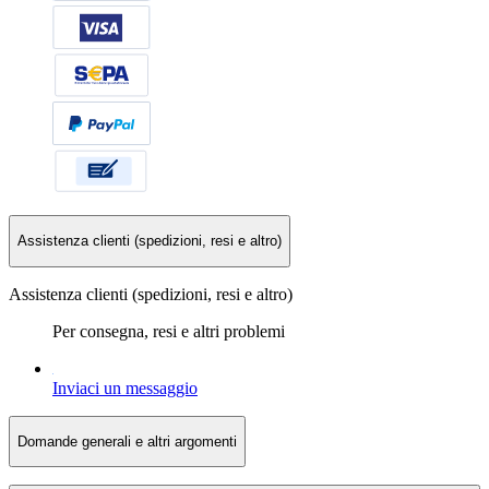
Assistenza clienti (spedizioni, resi e altro)
Assistenza clienti (spedizioni, resi e altro)
Per consegna, resi e altri problemi
Inviaci un messaggio
Domande generali e altri argomenti