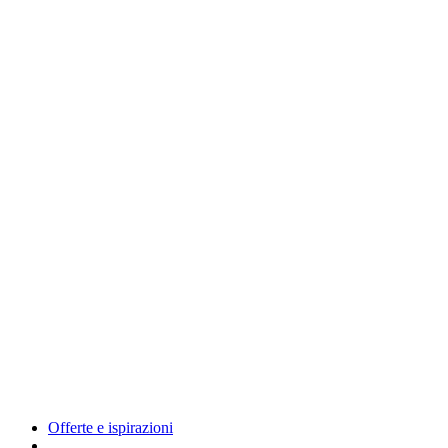
Offerte e ispirazioni