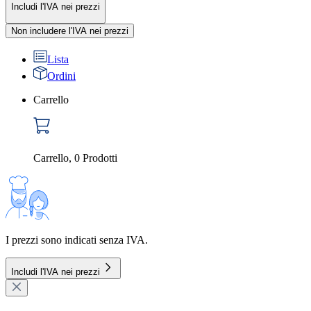
Includi l'IVA nei prezzi
Non includere l'IVA nei prezzi
Lista
Ordini
Carrello
Carrello
,
0
Prodotti
I prezzi sono indicati senza IVA.
Includi l'IVA nei prezzi