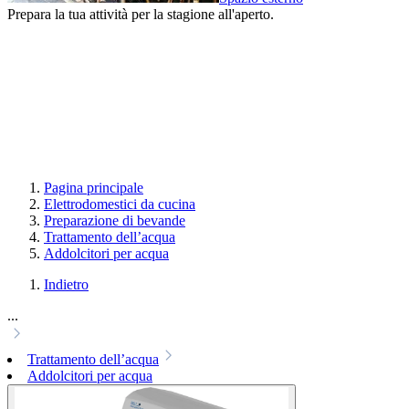
Prepara la tua attività per la stagione all'aperto.
Pagina principale
Elettrodomestici da cucina
Preparazione di bevande
Trattamento dell’acqua
Addolcitori per acqua
Indietro
...
Trattamento dell’acqua
Addolcitori per acqua