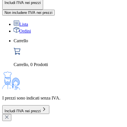
Includi l'IVA nei prezzi
Non includere l'IVA nei prezzi
Lista
Ordini
Carrello
Carrello
,
0
Prodotti
I prezzi sono indicati senza IVA.
Includi l'IVA nei prezzi