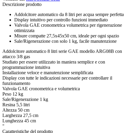
Descrizione prodotto
Addolcitore automatico da 8 litri per acqua sempre perfetta
Display intuitivo per controllo funzioni immediato
Valvola GAE cronometrica volumetrica per rigenerazione
ottimizzata
Misure compatte 27,5x45x50 cm, ideale per ogni spazio
Sale/Rigenerazione con solo 1 kg, facile manutenzione
Addolcitore automatico 8 litri serie GAE modello ARG08B con
attacco 3/8 gas
Studiato per essere utilizzato in maniera semplice e con
programmazione intuitiva
Installazione veloce e manutenzione semplificata
Display con tutte le indicazioni necessarie per controllare il
funzionamento
Valvola GAE cronometrica e volumetrica
Peso 12 kg
Sale/Rigenerazione 1 kg
Resina 5,5 litri
Altezza 50 cm
Larghezza 27,5 cm
Lunghezza 45 cm
"
Caratteristiche del prodotto