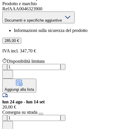
Prodotto e marchio
Ref
AAA0046323900
Documenti e specifiche aggiuntive
Informazioni sulla sicurezza del prodotto
285,00 €
IVA incl. 347,70 €
Disponibilità limitata
Aggiungi alla lista
lun 24 ago - lun 14 set
20,00 €
Consegna su strada