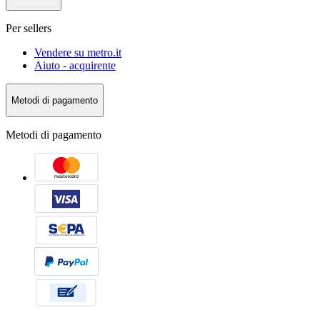
Per sellers
Vendere su metro.it
Aiuto - acquirente
Metodi di pagamento
Metodi di pagamento