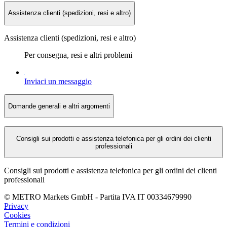
Assistenza clienti (spedizioni, resi e altro)
Assistenza clienti (spedizioni, resi e altro)
Per consegna, resi e altri problemi
Inviaci un messaggio
Domande generali e altri argomenti
Consigli sui prodotti e assistenza telefonica per gli ordini dei clienti
professionali
Consigli sui prodotti e assistenza telefonica per gli ordini dei clienti
professionali
©
METRO Markets GmbH
-
Partita IVA
IT 00
334679990
Privacy
Cookies
Termini e condizioni