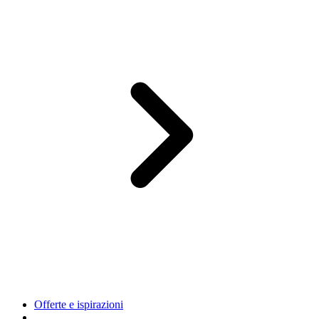
Offerte e ispirazioni