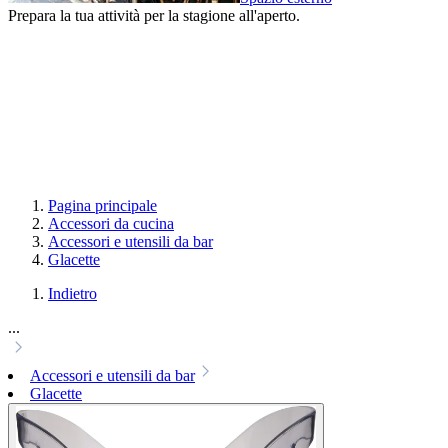
Prepara la tua attività per la stagione all'aperto.
Pagina principale
Accessori da cucina
Accessori e utensili da bar
Glacette
Indietro
...
Accessori e utensili da bar
Glacette