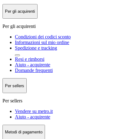
Per gli acquirenti
Per gli acquirenti
Condizioni dei codici sconto
Informazioni sul mio ordine
Spedizione e tracking
Resi e rimborsi
Aiuto - acquirente
Domande frequenti
Per sellers
Per sellers
Vendere su metro.it
Aiuto - acquirente
Metodi di pagamento