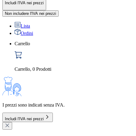
Includi l'IVA nei prezzi
Non includere l'IVA nei prezzi
Lista
Ordini
Carrello
Carrello
,
0
Prodotti
I prezzi sono indicati senza IVA.
Includi l'IVA nei prezzi