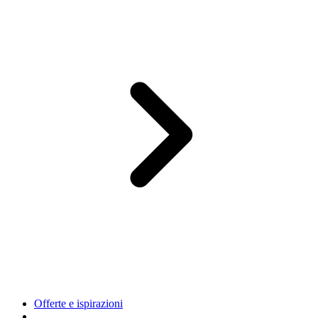
Offerte e ispirazioni