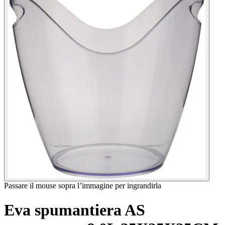
Passare il mouse sopra l’immagine per ingrandirla
Eva spumantiera AS