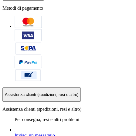
Metodi di pagamento
Assistenza clienti (spedizioni, resi e altro)
Assistenza clienti (spedizioni, resi e altro)
Per consegna, resi e altri problemi
Inviaci un messaggio