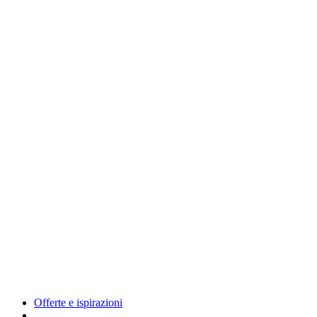
Offerte e ispirazioni