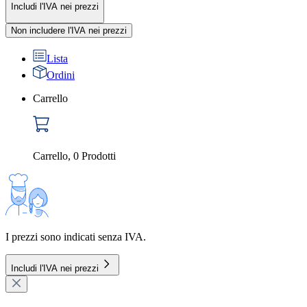
Includi l'IVA nei prezzi
Non includere l'IVA nei prezzi
Lista
Ordini
Carrello
Carrello
,
0
Prodotti
I prezzi sono indicati senza IVA.
Includi l'IVA nei prezzi