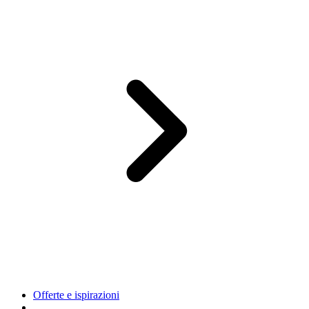
Offerte e ispirazioni