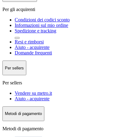
Per gli acquirenti
Condizioni dei codici sconto
Informazioni sul mio ordine
Spedizione e tracking
Resi e rimborsi
Aiuto - acquirente
Domande frequenti
Per sellers
Per sellers
Vendere su metro.it
Aiuto - acquirente
Metodi di pagamento
Metodi di pagamento