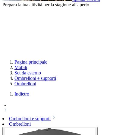
Prepara la tua attività per la stagione all'aperto.
Pagina principale
Mobili
Set da esterno
Ombrelloni e supporti
Ombrelloni
Indietro
...
Ombrelloni e supporti
Ombrelloni