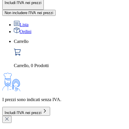
Includi l'IVA nei prezzi
Non includere l'IVA nei prezzi
Lista
Ordini
Carrello
Carrello
,
0
Prodotti
I prezzi sono indicati senza IVA.
Includi l'IVA nei prezzi