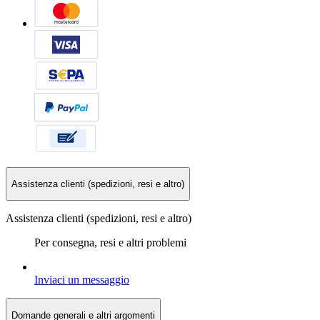
Assistenza clienti (spedizioni, resi e altro)
Assistenza clienti (spedizioni, resi e altro)
Per consegna, resi e altri problemi
Inviaci un messaggio
Domande generali e altri argomenti