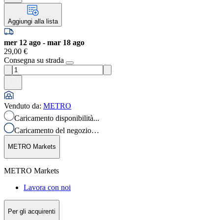
Aggiungi alla lista
mer 12 ago - mar 18 ago
29,00 €
Consegna su strada
Venduto da
:
METRO
Caricamento disponibilità...
Caricamento del negozio…
METRO Markets
METRO Markets
Lavora con noi
Per gli acquirenti