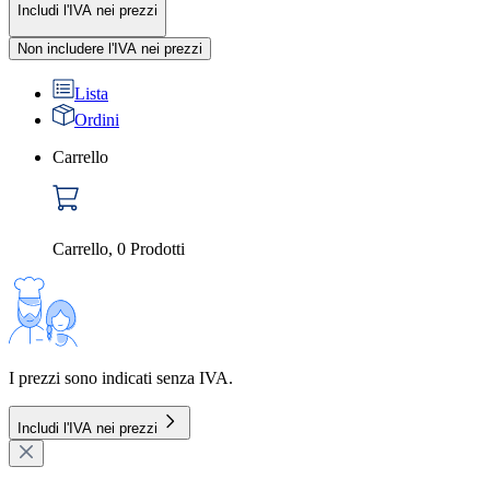
Includi l'IVA nei prezzi
Non includere l'IVA nei prezzi
Lista
Ordini
Carrello
Carrello
,
0
Prodotti
I prezzi sono indicati senza IVA.
Includi l'IVA nei prezzi