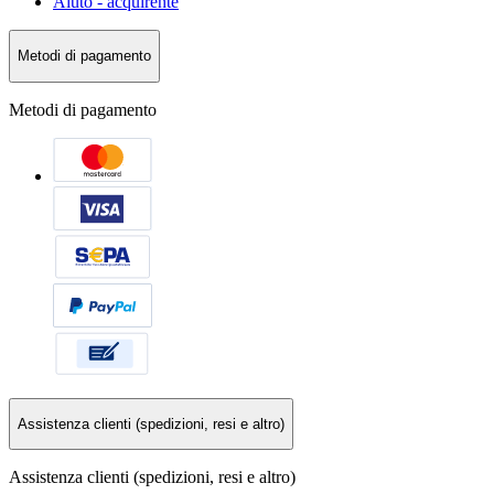
Aiuto - acquirente
Metodi di pagamento
Metodi di pagamento
Assistenza clienti (spedizioni, resi e altro)
Assistenza clienti (spedizioni, resi e altro)