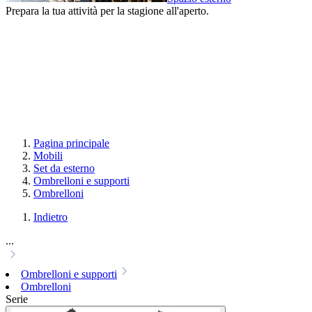
Prepara la tua attività per la stagione all'aperto.
Pagina principale
Mobili
Set da esterno
Ombrelloni e supporti
Ombrelloni
Indietro
...
Ombrelloni e supporti
Ombrelloni
Serie