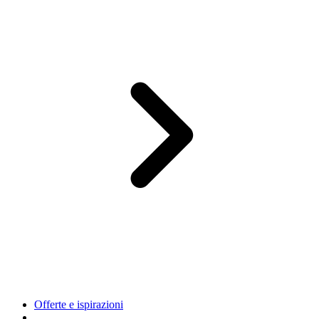
Offerte e ispirazioni