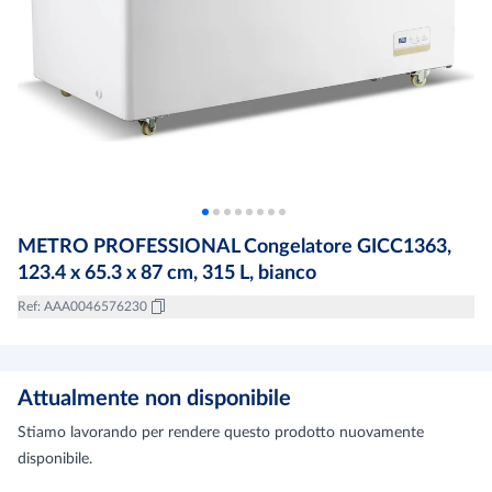
METRO PROFESSIONAL Congelatore GICC1363,
123.4 x 65.3 x 87 cm, 315 L, bianco
Ref
:
AAA0046576230
Attualmente non disponibile
Stiamo lavorando per rendere questo prodotto nuovamente
disponibile.