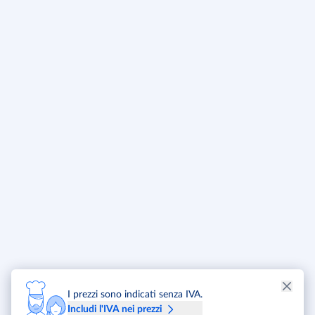
I prezzi sono indicati senza IVA.
Includi l'IVA nei prezzi