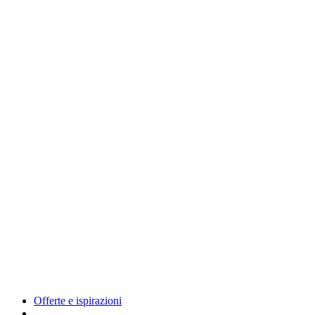
Offerte e ispirazioni