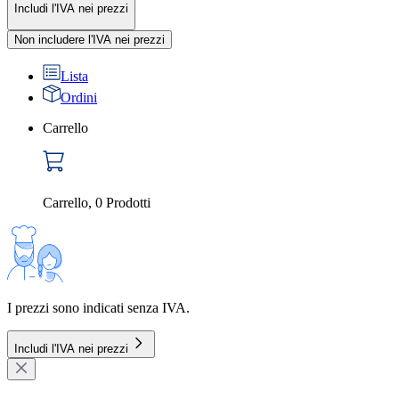
Includi l'IVA nei prezzi
Non includere l'IVA nei prezzi
Lista
Ordini
Carrello
Carrello
,
0
Prodotti
I prezzi sono indicati senza IVA.
Includi l'IVA nei prezzi