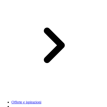
Offerte e ispirazioni