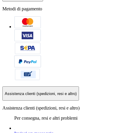
Metodi di pagamento
Assistenza clienti (spedizioni, resi e altro)
Assistenza clienti (spedizioni, resi e altro)
Per consegna, resi e altri problemi