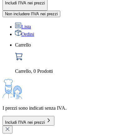
Includi l'IVA nei prezzi
Non includere l'IVA nei prezzi
Lista
Ordini
Carrello
Carrello
,
0
Prodotti
I prezzi sono indicati senza IVA.
Includi l'IVA nei prezzi