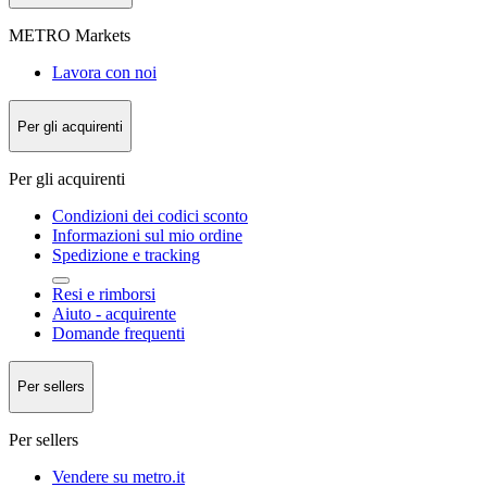
METRO Markets
Lavora con noi
Per gli acquirenti
Per gli acquirenti
Condizioni dei codici sconto
Informazioni sul mio ordine
Spedizione e tracking
Resi e rimborsi
Aiuto - acquirente
Domande frequenti
Per sellers
Per sellers
Vendere su metro.it