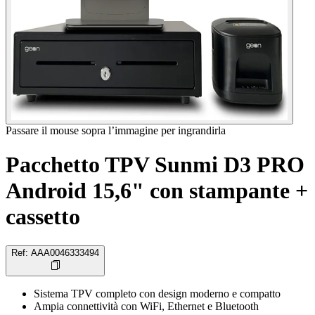
Passare il mouse sopra l’immagine per ingrandirla
Pacchetto TPV Sunmi D3 PRO
Android 15,6" con stampante +
cassetto
Ref
:
AAA0046333494
Sistema TPV completo con design moderno e compatto
Ampia connettività con WiFi, Ethernet e Bluetooth