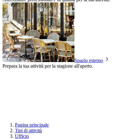
Spazio esterno
Prepara la tua attività per la stagione all'aperto.
Pagina principale
Tipi di attività
Ufficio