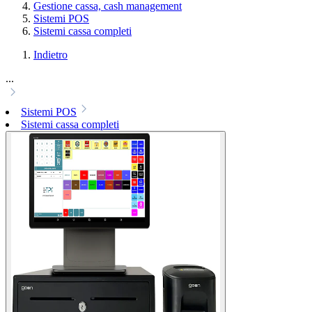
Gestione cassa, cash management
Sistemi POS
Sistemi cassa completi
Indietro
...
Sistemi POS
Sistemi cassa completi