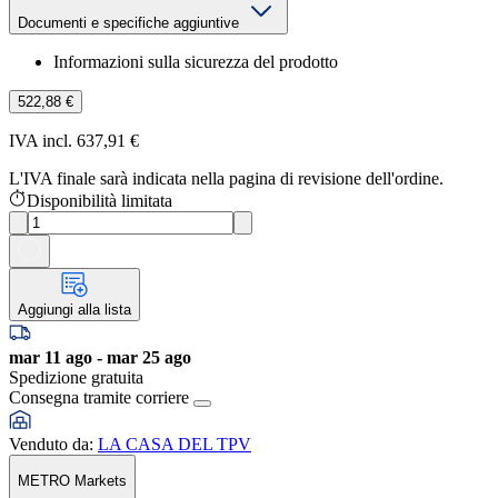
Documenti e specifiche aggiuntive
Informazioni sulla sicurezza del prodotto
522,88 €
IVA incl. 637,91 €
L'IVA finale sarà indicata nella pagina di revisione dell'ordine.
Disponibilità limitata
Aggiungi alla lista
mar 11 ago - mar 25 ago
Spedizione gratuita
Consegna tramite corriere
Venduto da
:
LA CASA DEL TPV
METRO Markets