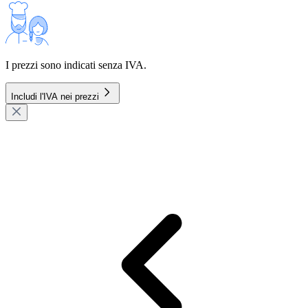
I prezzi sono indicati senza IVA.
Includi l'IVA nei prezzi