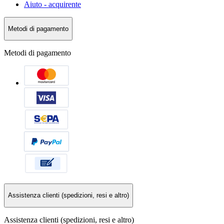
Aiuto - acquirente
Metodi di pagamento
Metodi di pagamento
Assistenza clienti (spedizioni, resi e altro)
Assistenza clienti (spedizioni, resi e altro)