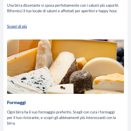
Una birra dissetante si sposa perfettamente con i salumi più saporiti.
Rifornisci il tuo locale di salumi e affettati per aperitivi e happy hour.
Scopri di più
Formaggi
Ogni birra ha il suo formaggio preferito. Scegli con cura i formaggi
per il tuo ristorante, e scopri gli abbinamenti più interessanti con la
birra.