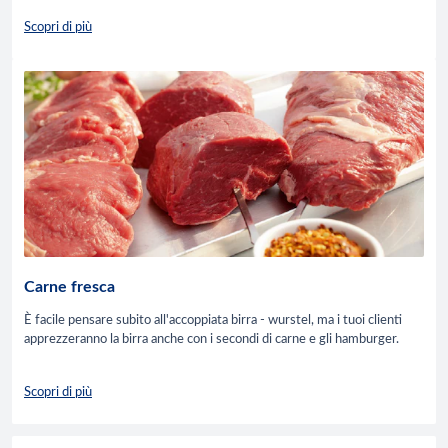
Scopri di più
Carne fresca
È facile pensare subito all'accoppiata birra - wurstel, ma i tuoi clienti
apprezzeranno la birra anche con i secondi di carne e gli hamburger.
Scopri di più