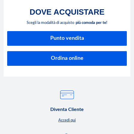
DOVE
ACQUISTARE
Scegli la modalità di acquisto
più comoda per te!
Punto vendita
Ordina online
Diventa Cliente
Accedi qui