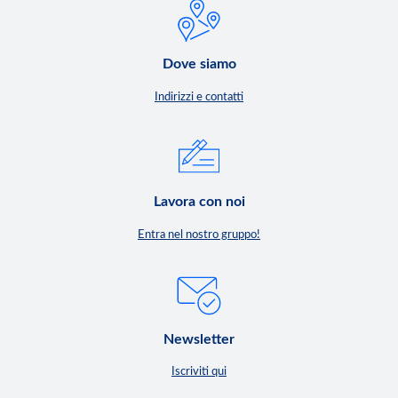
Dove siamo
Indirizzi e contatti
Lavora con noi
Entra nel nostro gruppo!
Newsletter
Iscriviti qui